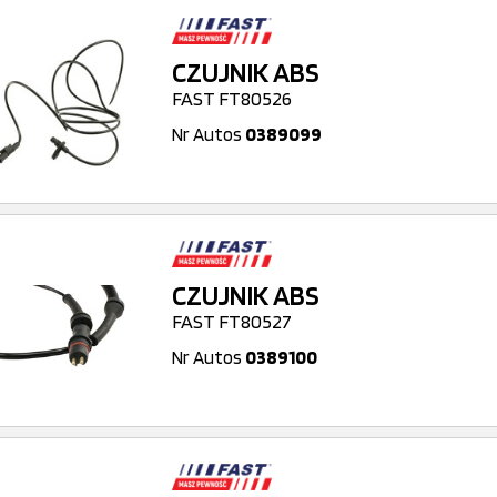
CZUJNIK ABS
FAST FT80526
Nr Autos
0389099
CZUJNIK ABS
FAST FT80527
Nr Autos
0389100