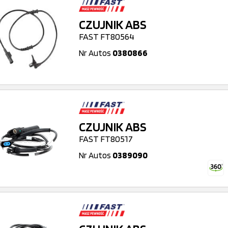
CZUJNIK ABS
FAST FT80564
Nr Autos
0380866
CZUJNIK ABS
FAST FT80517
Nr Autos
0389090