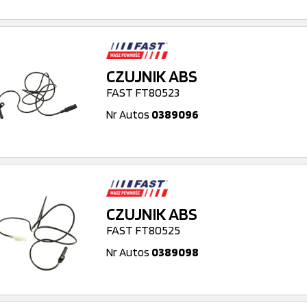
CZUJNIK ABS
FAST FT80523
Nr Autos
0389096
CZUJNIK ABS
FAST FT80525
Nr Autos
0389098