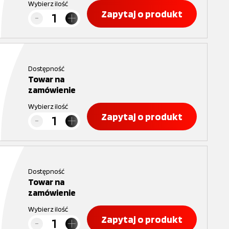
Wybierz ilość
Zapytaj o produkt
Dostępność
Towar na
zamówienie
Wybierz ilość
Zapytaj o produkt
Dostępność
Towar na
zamówienie
Wybierz ilość
Zapytaj o produkt