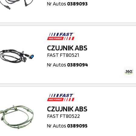
Nr Autos
0389093
CZUJNIK ABS
FAST FT80521
Nr Autos
0389094
CZUJNIK ABS
FAST FT80522
Nr Autos
0389095