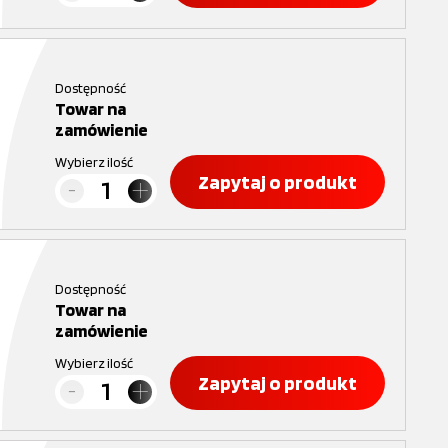
Dostępność
Towar na
zamówienie
Wybierz ilość
Zapytaj o produkt
Dostępność
Towar na
zamówienie
Wybierz ilość
Zapytaj o produkt