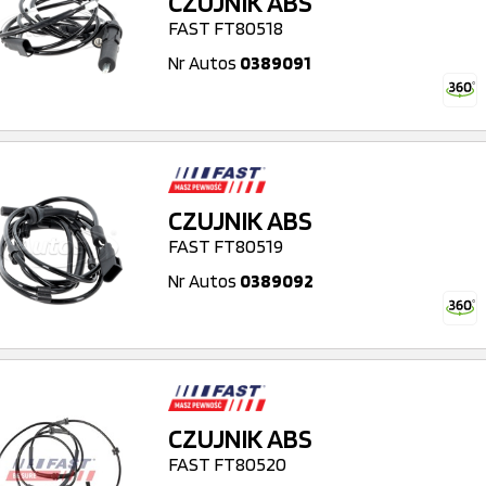
CZUJNIK ABS
FAST FT80518
Nr Autos
0389091
CZUJNIK ABS
FAST FT80519
Nr Autos
0389092
CZUJNIK ABS
FAST FT80520