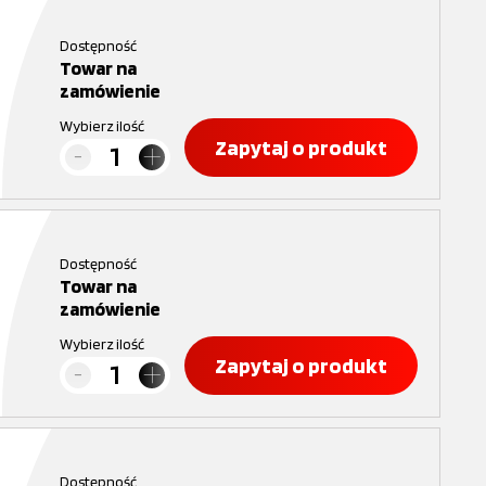
Dostępność
Towar na
zamówienie
Wybierz ilość
Zapytaj o produkt
Dostępność
Towar na
zamówienie
Wybierz ilość
Zapytaj o produkt
Dostępność