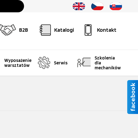
B2B
Katalogi
Kontakt
Szkolenia
Wyposażenie
Serwis
dla
warsztatów
mechaników