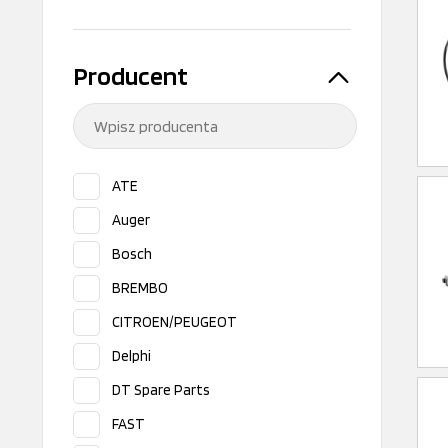
Producent
ATE
Auger
Bosch
BREMBO
CITROEN/PEUGEOT
Delphi
DT Spare Parts
FAST