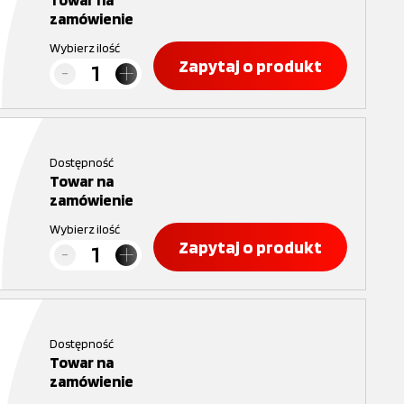
zamówienie
Wybierz ilość
Zapytaj o produkt
Dostępność
Towar na
zamówienie
Wybierz ilość
Zapytaj o produkt
Dostępność
Towar na
zamówienie