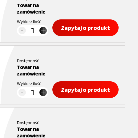
Towar na
zamówienie
Wybierz ilość
Zapytaj o produkt
Dostępność
Towar na
zamówienie
Wybierz ilość
Zapytaj o produkt
Dostępność
Towar na
zamówienie