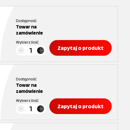
Dostępność
Towar na
zamówienie
Wybierz ilość
Zapytaj o produkt
Dostępność
Towar na
zamówienie
Wybierz ilość
Zapytaj o produkt