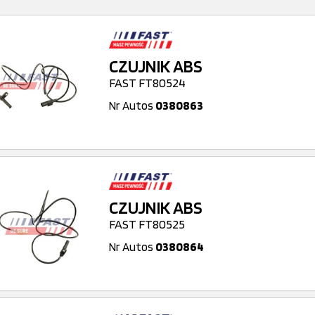
CZUJNIK ABS
FAST FT80524
Nr Autos
0380863
CZUJNIK ABS
FAST FT80525
Nr Autos
0380864