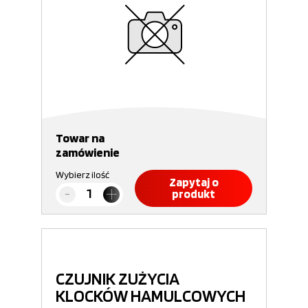
Towar na
zamówienie
Wybierz ilość
Zapytaj o
produkt
CZUJNIK ZUŻYCIA
KLOCKÓW HAMULCOWYCH