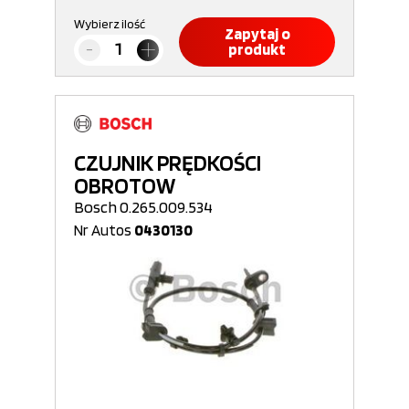
Wybierz ilość
Zapytaj o
produkt
CZUJNIK PRĘDKOŚCI
OBROTOW
Bosch 0.265.009.534
Nr Autos
0430130