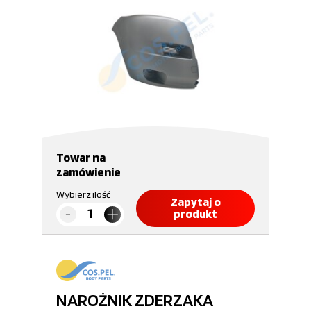
Towar na
zamówienie
Wybierz ilość
Zapytaj o
produkt
NAROŻNIK ZDERZAKA