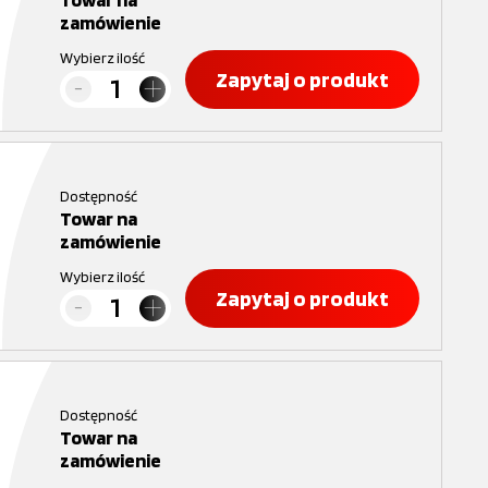
zamówienie
Wybierz ilość
Zapytaj o produkt
Dostępność
Towar na
zamówienie
Wybierz ilość
Zapytaj o produkt
Dostępność
Towar na
zamówienie