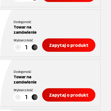
Dostępność
Towar na
zamówienie
Wybierz ilość
Zapytaj o produkt
Dostępność
Towar na
zamówienie
Wybierz ilość
Zapytaj o produkt