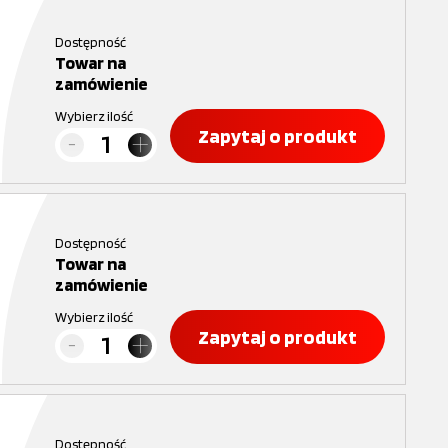
Dostępność
Towar na
zamówienie
Wybierz ilość
Zapytaj o produkt
Dostępność
Towar na
zamówienie
Wybierz ilość
Zapytaj o produkt
Dostępność