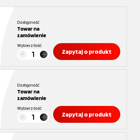
Dostępność
Towar na
zamówienie
Wybierz ilość
Zapytaj o produkt
Dostępność
Towar na
zamówienie
Wybierz ilość
Zapytaj o produkt