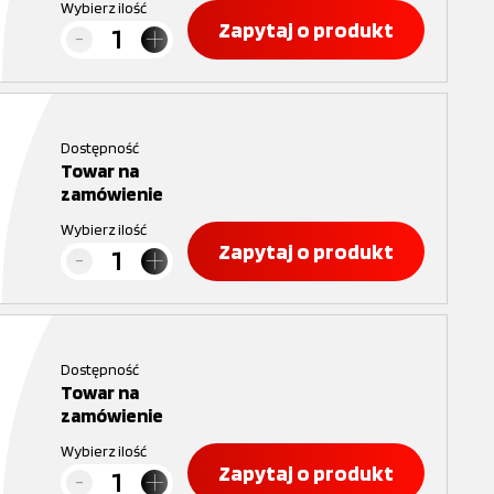
Wybierz ilość
Zapytaj o produkt
Dostępność
Towar na
zamówienie
Wybierz ilość
Zapytaj o produkt
Dostępność
Towar na
zamówienie
Wybierz ilość
Zapytaj o produkt