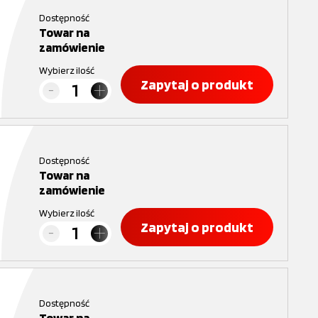
Dostępność
Towar na
zamówienie
Wybierz ilość
Zapytaj o produkt
Dostępność
Towar na
zamówienie
Wybierz ilość
Zapytaj o produkt
Dostępność
Towar na