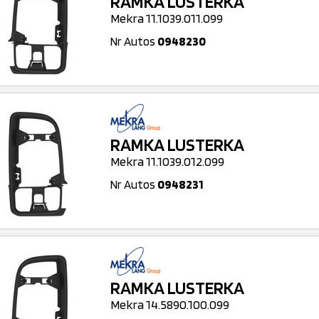
RAMKA LUSTERKA
Mekra 11.1039.011.099
Nr Autos
0948230
RAMKA LUSTERKA
Mekra 11.1039.012.099
Nr Autos
0948231
RAMKA LUSTERKA
Mekra 14.5890.100.099