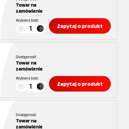
Towar na
zamówienie
Wybierz ilość
Zapytaj o produkt
Dostępność
Towar na
zamówienie
Wybierz ilość
Zapytaj o produkt
Dostępność
Towar na
zamówienie