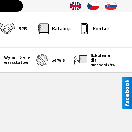
B2B
Katalogi
Kontakt
Szkolenia
Wyposażenie
Serwis
dla
warsztatów
mechaników