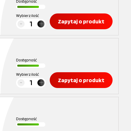
Dostępność
Wybierz ilość
Zapytaj o produkt
Dostępność
Wybierz ilość
Zapytaj o produkt
Dostępność