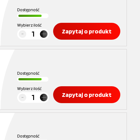
Dostępność
Wybierz ilość
Zapytaj o produkt
Dostępność
Wybierz ilość
Zapytaj o produkt
Dostępność