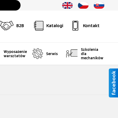
B2B
Katalogi
Kontakt
Szkolenia
Wyposażenie
Serwis
dla
warsztatów
mechaników