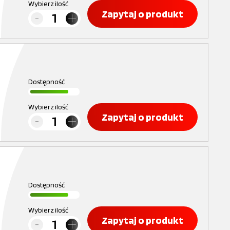
Wybierz ilość
Zapytaj o produkt
Dostępność
Wybierz ilość
Zapytaj o produkt
Dostępność
Wybierz ilość
Zapytaj o produkt