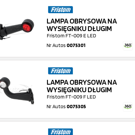
LAMPA OBRYSOWA NA
WYSIĘGNIKU DŁUGIM
Fristom FT-009 E LED
Nr Autos
0075301
LAMPA OBRYSOWA NA
WYSIĘGNIKU DŁUGIM
Fristom FT-009 F LED
Nr Autos
0075305