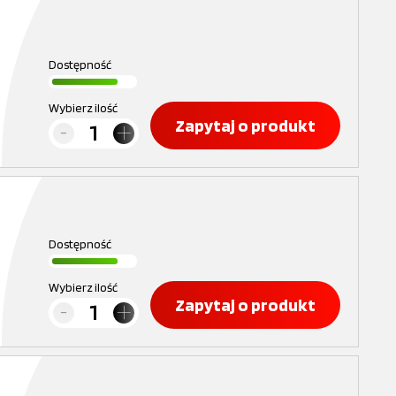
Dostępność
Wybierz ilość
Zapytaj o produkt
Dostępność
Wybierz ilość
Zapytaj o produkt