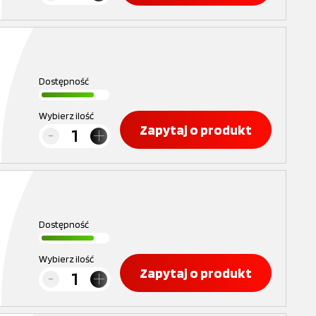
Dostępność
Wybierz ilość
Zapytaj o produkt
Dostępność
Wybierz ilość
Zapytaj o produkt