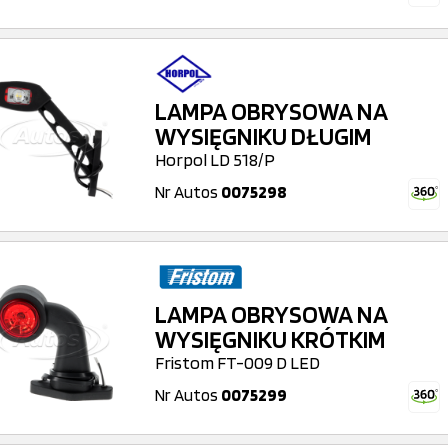
LAMPA OBRYSOWA NA
WYSIĘGNIKU DŁUGIM
Horpol LD 518/P
Nr Autos
0075298
LAMPA OBRYSOWA NA
WYSIĘGNIKU KRÓTKIM
Fristom FT-009 D LED
Nr Autos
0075299