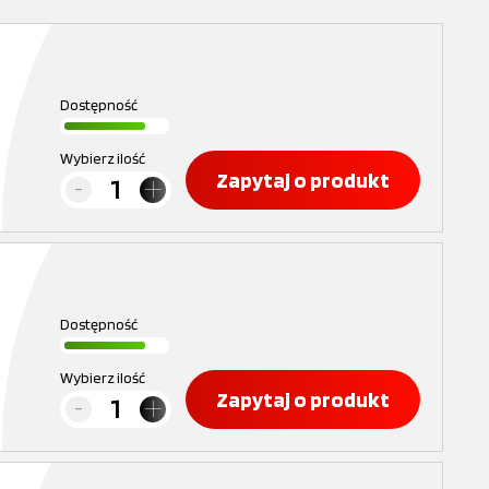
Dostępność
Wybierz ilość
Zapytaj o produkt
Dostępność
Wybierz ilość
Zapytaj o produkt