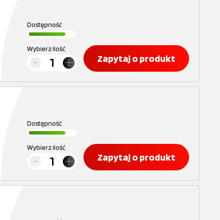
Dostępność
Wybierz ilość
Zapytaj o produkt
Dostępność
Wybierz ilość
Zapytaj o produkt