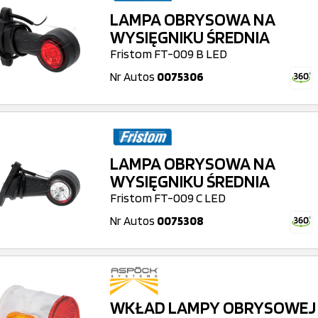
LAMPA OBRYSOWA NA
WYSIĘGNIKU ŚREDNIA
Fristom FT-009 B LED
Nr Autos
0075306
LAMPA OBRYSOWA NA
WYSIĘGNIKU ŚREDNIA
Fristom FT-009 C LED
Nr Autos
0075308
WKŁAD LAMPY OBRYSOWEJ