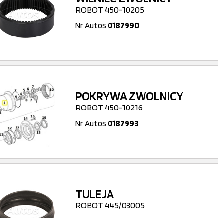
ROBOT 450-10205
Nr Autos
0187990
POKRYWA ZWOLNICY
ROBOT 450-10216
Nr Autos
0187993
TULEJA
ROBOT 445/03005