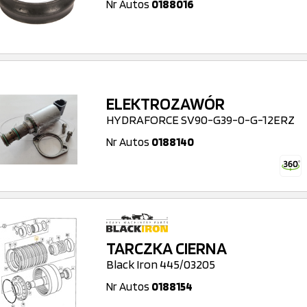
Nr Autos
0188016
ELEKTROZAWÓR
HYDRAFORCE SV90-G39-0-G-12ERZ
Nr Autos
0188140
TARCZKA CIERNA
Black Iron 445/03205
Nr Autos
0188154