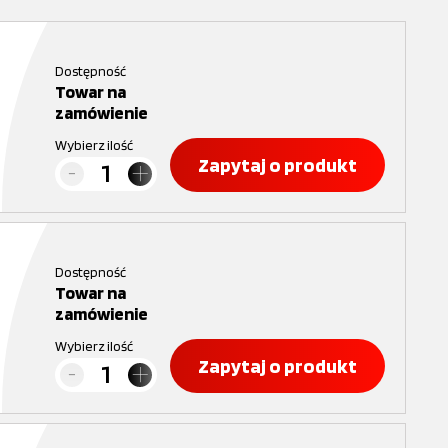
Dostępność
Towar na
zamówienie
Wybierz ilość
Zapytaj o produkt
Dostępność
Towar na
zamówienie
Wybierz ilość
Zapytaj o produkt