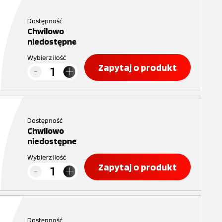
Dostępność
Chwilowo
niedostępne
Wybierz ilość
Zapytaj o produkt
Dostępność
Chwilowo
niedostępne
Wybierz ilość
Zapytaj o produkt
Dostępność