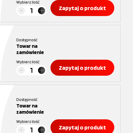
Wybierz ilość
Zapytaj o produkt
Dostępność
Towar na
zamówienie
Wybierz ilość
Zapytaj o produkt
Dostępność
Towar na
zamówienie
Wybierz ilość
Zapytaj o produkt