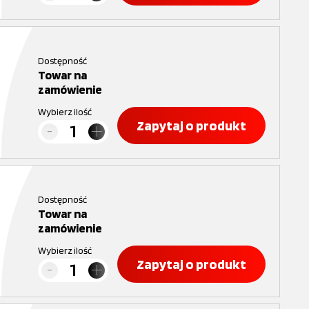
Dostępność
Towar na
zamówienie
Wybierz ilość
Zapytaj o produkt
Dostępność
Towar na
zamówienie
Wybierz ilość
Zapytaj o produkt