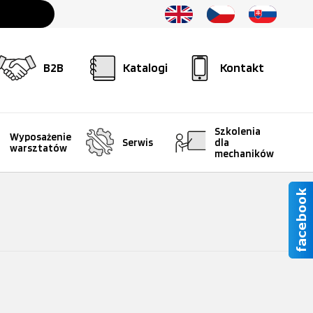
B2B
Katalogi
Kontakt
Szkolenia
Wyposażenie
Serwis
dla
warsztatów
mechaników