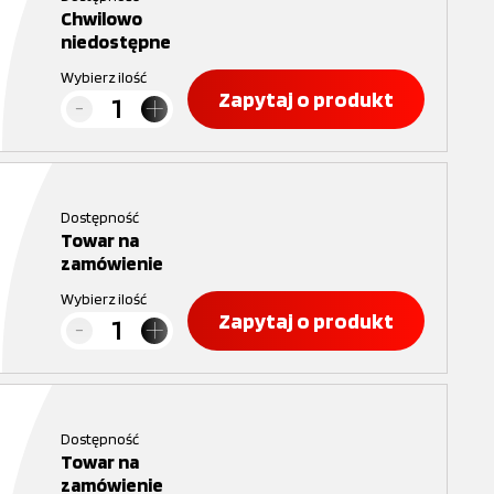
Chwilowo
niedostępne
Wybierz ilość
Zapytaj o produkt
Dostępność
Towar na
zamówienie
Wybierz ilość
Zapytaj o produkt
Dostępność
Towar na
zamówienie