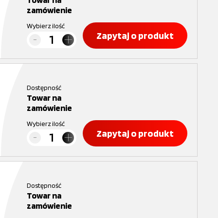
zamówienie
Wybierz ilość
Zapytaj o produkt
Dostępność
Towar na
zamówienie
Wybierz ilość
Zapytaj o produkt
Dostępność
Towar na
zamówienie