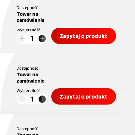
Dostępność
Towar na
zamówienie
Wybierz ilość
Zapytaj o produkt
Dostępność
Towar na
zamówienie
Wybierz ilość
Zapytaj o produkt
Dostępność
Towar na