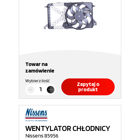
Towar na
zamówienie
Wybierz ilość
Zapytaj o
produkt
WENTYLATOR CHŁODNICY
Nissens 85956