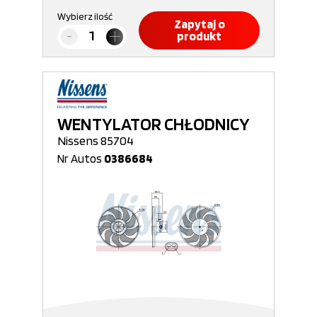
Wybierz ilość
Zapytaj o
produkt
WENTYLATOR CHŁODNICY
Nissens 85704
Nr Autos
0386684