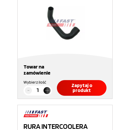
Towar na
zamówienie
Wybierz ilość
Zapytaj o
produkt
RURA INTERCOOLERA