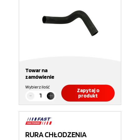
Towar na
zamówienie
Wybierz ilość
Zapytaj o
produkt
RURA CHŁODZENIA