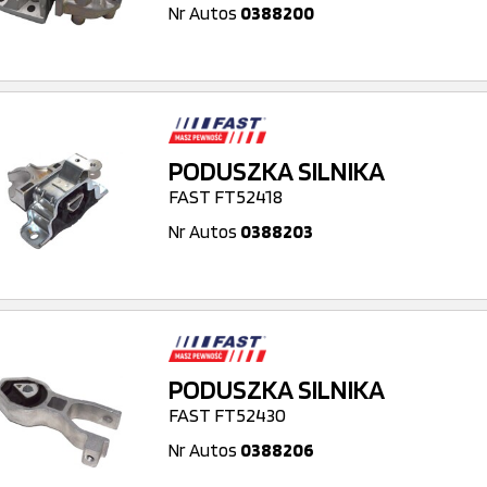
Nr Autos
0388200
PODUSZKA SILNIKA
FAST FT52418
Nr Autos
0388203
PODUSZKA SILNIKA
FAST FT52430
Nr Autos
0388206