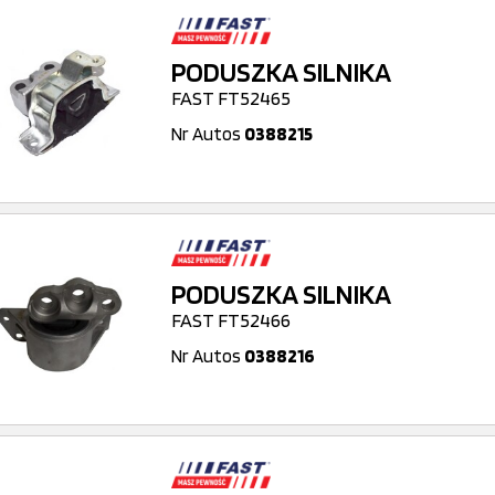
PODUSZKA SILNIKA
FAST FT52465
Nr Autos
0388215
PODUSZKA SILNIKA
FAST FT52466
Nr Autos
0388216