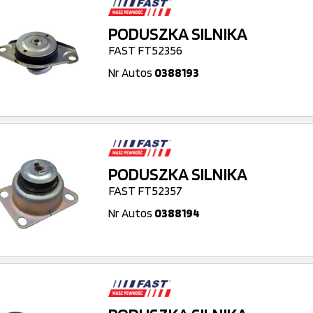
PODUSZKA SILNIKA
FAST FT52356
Nr Autos
0388193
PODUSZKA SILNIKA
FAST FT52357
Nr Autos
0388194