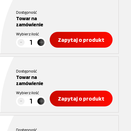
Dostępność
Towar na
zamówienie
Wybierz ilość
Zapytaj o produkt
Dostępność
Towar na
zamówienie
Wybierz ilość
Zapytaj o produkt
Dostępność