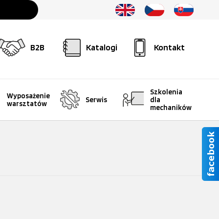
B2B
Katalogi
Kontakt
Szkolenia
Wyposażenie
Serwis
dla
warsztatów
mechaników