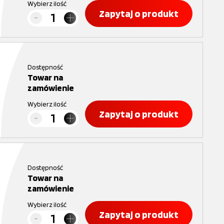
Wybierz ilość
Zapytaj o produkt
Dostępność
Towar na
zamówienie
Wybierz ilość
Zapytaj o produkt
Dostępność
Towar na
zamówienie
Wybierz ilość
Zapytaj o produkt