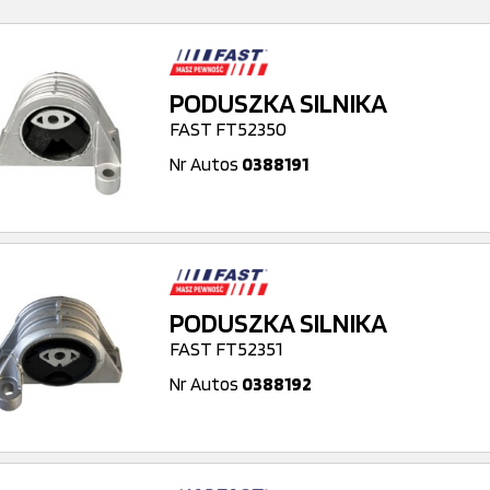
PODUSZKA SILNIKA
FAST FT52350
Nr Autos
0388191
PODUSZKA SILNIKA
FAST FT52351
Nr Autos
0388192