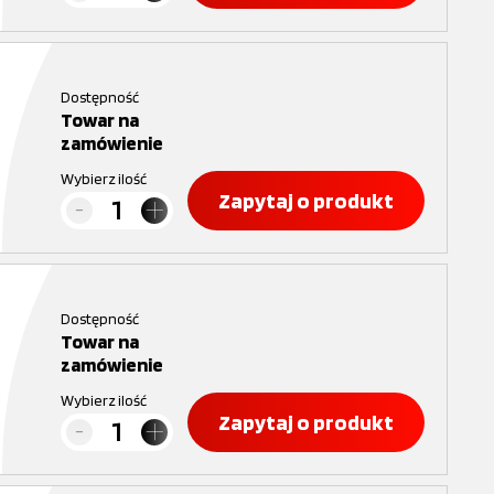
Dostępność
Towar na
zamówienie
Wybierz ilość
Zapytaj o produkt
Dostępność
Towar na
zamówienie
Wybierz ilość
Zapytaj o produkt