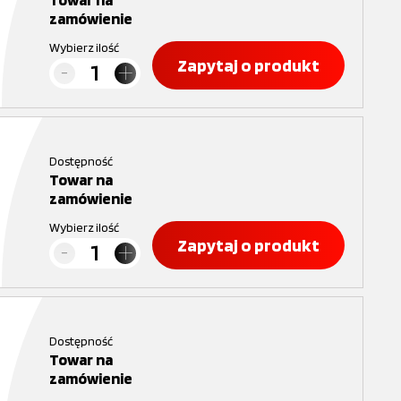
zamówienie
Wybierz ilość
Zapytaj o produkt
Dostępność
Towar na
zamówienie
Wybierz ilość
Zapytaj o produkt
Dostępność
Towar na
zamówienie