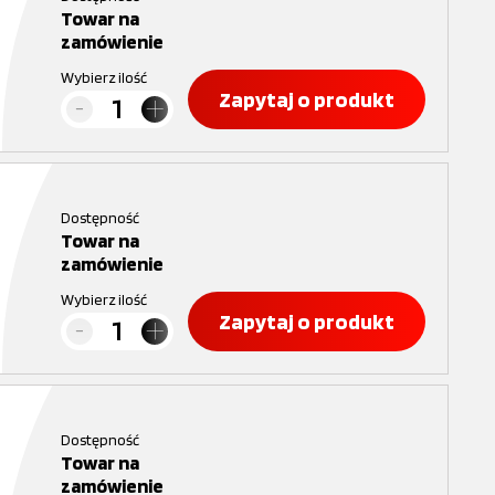
Towar na
zamówienie
Wybierz ilość
Zapytaj o produkt
Dostępność
Towar na
zamówienie
Wybierz ilość
Zapytaj o produkt
Dostępność
Towar na
zamówienie