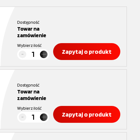
Dostępność
Towar na
zamówienie
Wybierz ilość
Zapytaj o produkt
Dostępność
Towar na
zamówienie
Wybierz ilość
Zapytaj o produkt