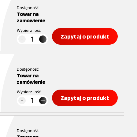
Dostępność
Towar na
zamówienie
Wybierz ilość
Zapytaj o produkt
Dostępność
Towar na
zamówienie
Wybierz ilość
Zapytaj o produkt
Dostępność
Towar na