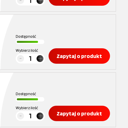
Dostępność
Wybierz ilość
Zapytaj o produkt
Dostępność
Wybierz ilość
Zapytaj o produkt