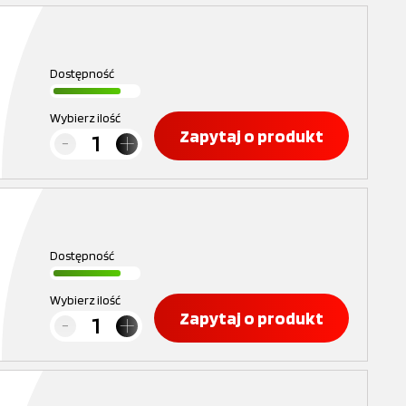
Dostępność
Wybierz ilość
Zapytaj o produkt
Dostępność
Wybierz ilość
Zapytaj o produkt