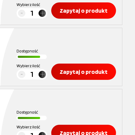
Wybierz ilość
Zapytaj o produkt
Dostępność
Wybierz ilość
Zapytaj o produkt
Dostępność
Wybierz ilość
Zapytaj o produkt