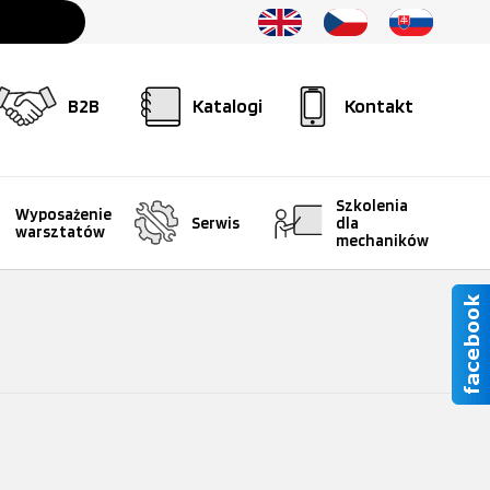
B2B
Katalogi
Kontakt
Szkolenia
Wyposażenie
Serwis
dla
warsztatów
mechaników