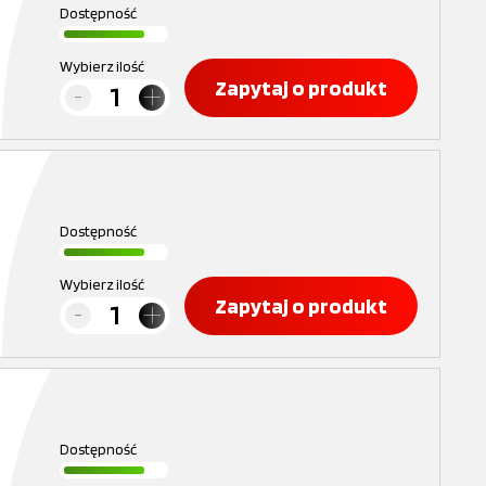
Dostępność
Wybierz ilość
Zapytaj o produkt
Dostępność
Wybierz ilość
Zapytaj o produkt
Dostępność