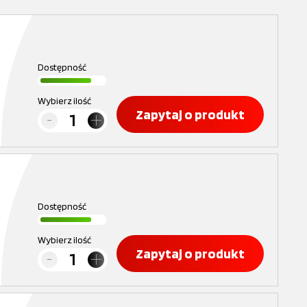
Dostępność
Wybierz ilość
Zapytaj o produkt
Dostępność
Wybierz ilość
Zapytaj o produkt