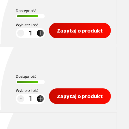
Dostępność
Wybierz ilość
Zapytaj o produkt
Dostępność
Wybierz ilość
Zapytaj o produkt