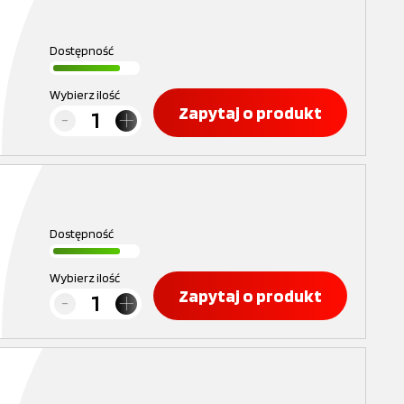
Dostępność
Wybierz ilość
Zapytaj o produkt
Dostępność
Wybierz ilość
Zapytaj o produkt