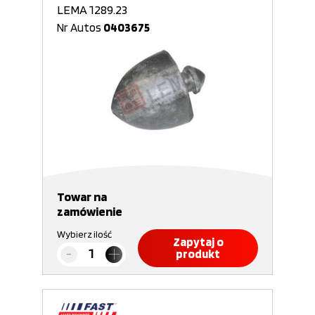
LEMA 1289.23
Nr Autos
0403675
Towar na
zamówienie
Wybierz ilość
Zapytaj o
produkt