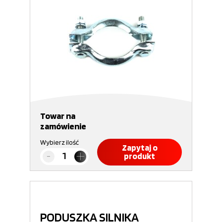
Towar na
zamówienie
Wybierz ilość
Zapytaj o
produkt
PODUSZKA SILNIKA