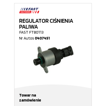
REGULATOR CIŚNIENIA
PALIWA
FAST FT80113
Nr Autos
0407451
Towar na
zamówienie