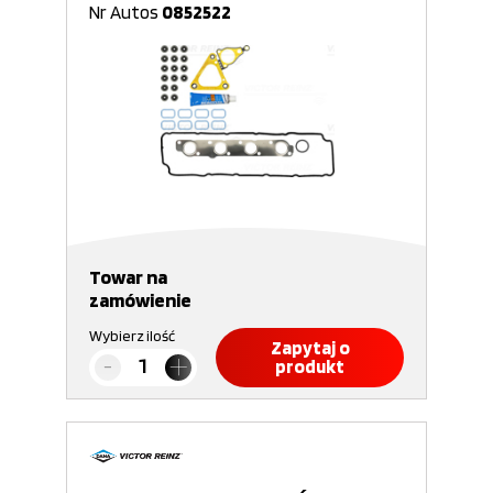
Nr Autos
0852522
Towar na
zamówienie
Wybierz ilość
Zapytaj o
produkt