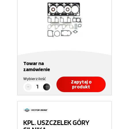
Towar na
zamówienie
Wybierz ilość
Zapytaj o
produkt
KPL. USZCZELEK GÓRY