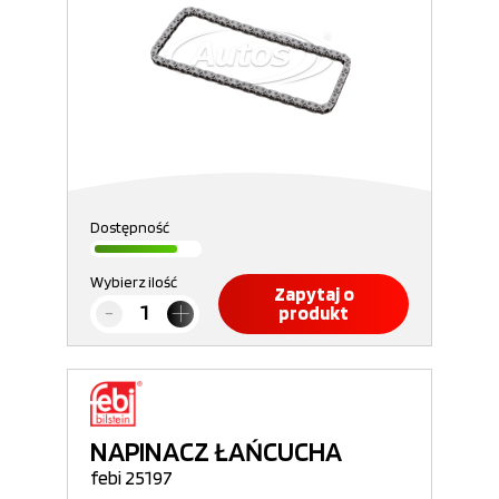
Dostępność
Wybierz ilość
Zapytaj o
produkt
NAPINACZ ŁAŃCUCHA
febi 25197