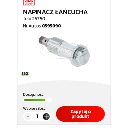
NAPINACZ ŁAŃCUCHA
febi 26750
Nr Autos
0595090
Dostępność
Wybierz ilość
Zapytaj o
produkt