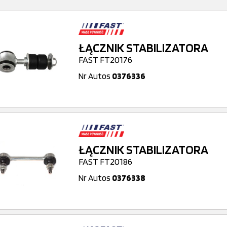
ŁĄCZNIK STABILIZATORA
FAST FT20176
Nr Autos
0376336
ŁĄCZNIK STABILIZATORA
FAST FT20186
Nr Autos
0376338