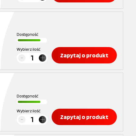
Dostępność
Wybierz ilość
Zapytaj o produkt
Dostępność
Wybierz ilość
Zapytaj o produkt