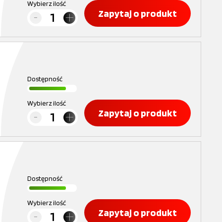
Wybierz ilość
Zapytaj o produkt
Dostępność
Wybierz ilość
Zapytaj o produkt
Dostępność
Wybierz ilość
Zapytaj o produkt