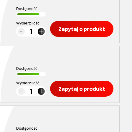
Dostępność
Wybierz ilość
Zapytaj o produkt
Dostępność
Wybierz ilość
Zapytaj o produkt
Dostępność