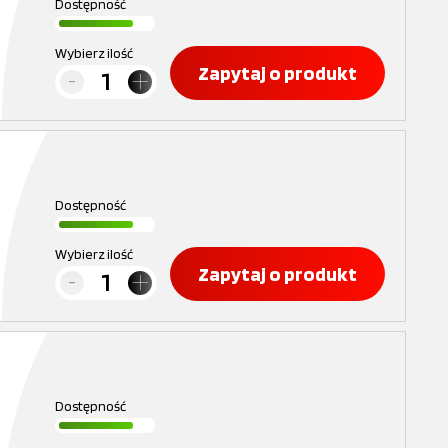
Dostępność
Wybierz ilość
Zapytaj o produkt
Dostępność
Wybierz ilość
Zapytaj o produkt
Dostępność