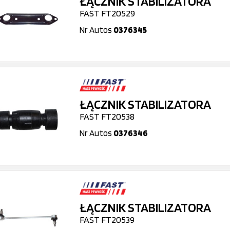
ŁĄCZNIK STABILIZATORA
FAST FT20529
Nr Autos
0376345
ŁĄCZNIK STABILIZATORA
FAST FT20538
Nr Autos
0376346
ŁĄCZNIK STABILIZATORA
FAST FT20539