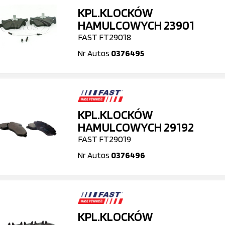
KPL.KLOCKÓW
HAMULCOWYCH 23901
FAST FT29018
Nr Autos
0376495
KPL.KLOCKÓW
HAMULCOWYCH 29192
FAST FT29019
Nr Autos
0376496
KPL.KLOCKÓW