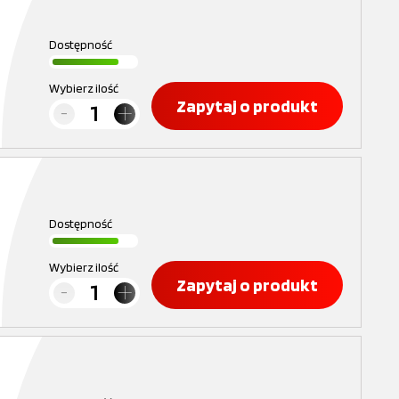
Dostępność
Wybierz ilość
Zapytaj o produkt
Dostępność
Wybierz ilość
Zapytaj o produkt