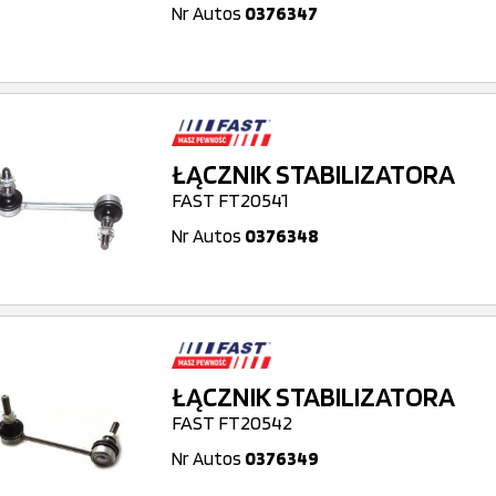
Nr Autos
0376347
ŁĄCZNIK STABILIZATORA
FAST FT20541
Nr Autos
0376348
ŁĄCZNIK STABILIZATORA
FAST FT20542
Nr Autos
0376349