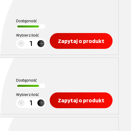
Dostępność
Wybierz ilość
Zapytaj o produkt
Dostępność
Wybierz ilość
Zapytaj o produkt