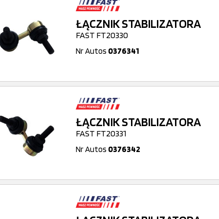
ŁĄCZNIK STABILIZATORA
FAST FT20330
Nr Autos
0376341
ŁĄCZNIK STABILIZATORA
FAST FT20331
Nr Autos
0376342