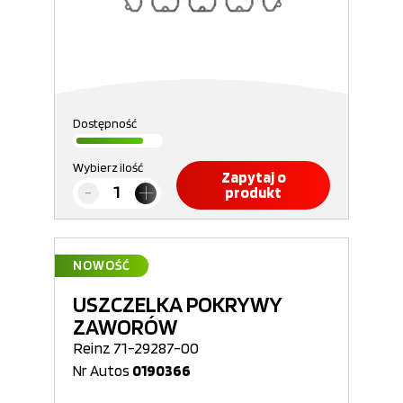
Dostępność
Wybierz ilość
Zapytaj o
produkt
NOWOŚĆ
USZCZELKA POKRYWY
ZAWORÓW
Reinz 71-29287-00
Nr Autos
0190366