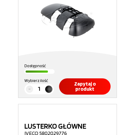
Dostępność
Wybierz ilość
Zapytaj o
produkt
LUSTERKO GŁÓWNE
IVECO 5802029776