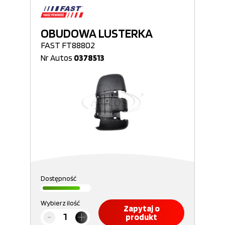
OBUDOWA LUSTERKA
FAST FT88802
Nr Autos
0378513
Dostępność
Wybierz ilość
Zapytaj o
produkt