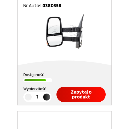
Nr Autos
0380358
Dostępność
Wybierz ilość
Zapytaj o
produkt