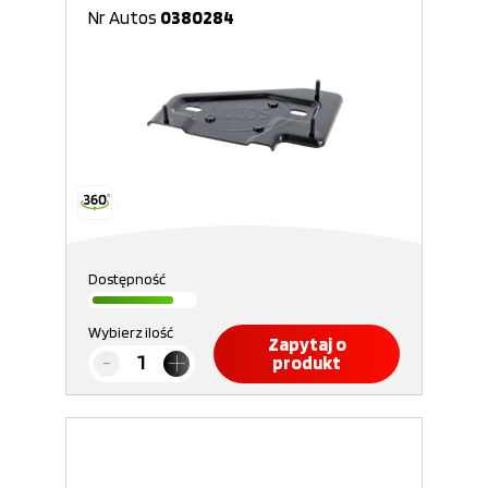
Nr Autos
0380284
Dostępność
Wybierz ilość
Zapytaj o
produkt