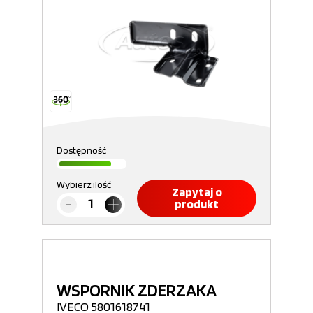
Dostępność
Wybierz ilość
Zapytaj o
produkt
WSPORNIK ZDERZAKA
IVECO 5801618741