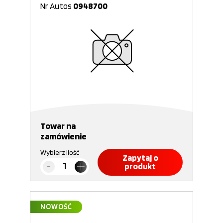
Nr Autos
0948700
Towar na
zamówienie
Wybierz ilość
Zapytaj o
produkt
NOWOŚĆ