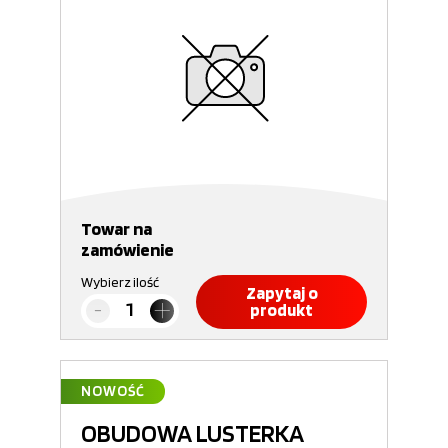
Towar na
zamówienie
Wybierz ilość
Zapytaj o
produkt
NOWOŚĆ
OBUDOWA LUSTERKA