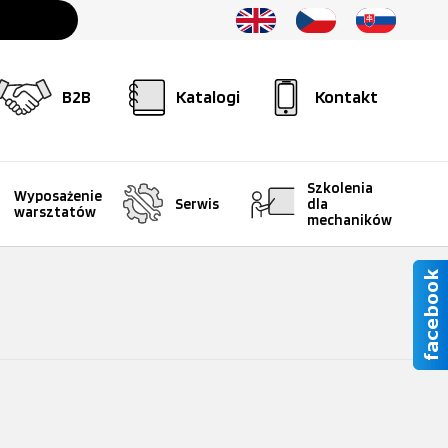
B2B
Katalogi
Kontakt
Szkolenia
Wyposażenie
Serwis
dla
warsztatów
mechaników