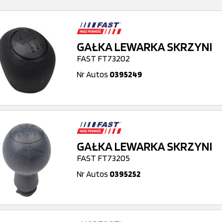
GAŁKA LEWARKA SKRZYNI
FAST FT73202
Nr Autos
0395249
GAŁKA LEWARKA SKRZYNI
FAST FT73205
Nr Autos
0395252