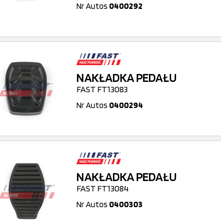
Nr Autos
0400292
NAKŁADKA PEDAŁU
FAST FT13083
Nr Autos
0400294
NAKŁADKA PEDAŁU
FAST FT13084
Nr Autos
0400303