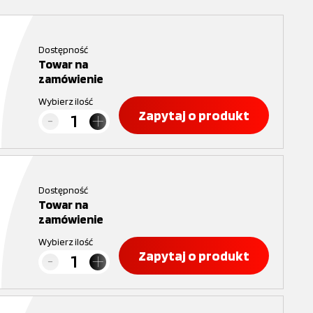
Dostępność
Towar na
zamówienie
Wybierz ilość
Zapytaj o produkt
Dostępność
Towar na
zamówienie
Wybierz ilość
Zapytaj o produkt