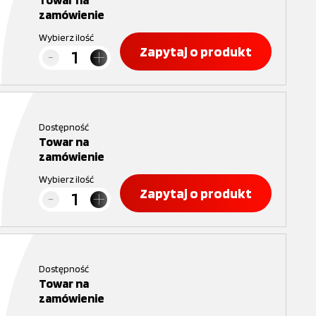
zamówienie
Wybierz ilość
Zapytaj o produkt
Dostępność
Towar na
zamówienie
Wybierz ilość
Zapytaj o produkt
Dostępność
Towar na
zamówienie