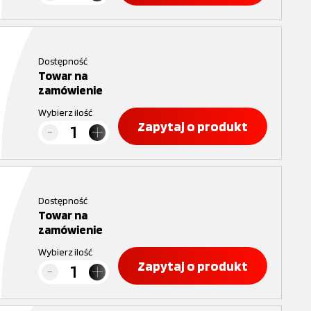
Dostępność
Towar na
zamówienie
Wybierz ilość
Zapytaj o produkt
Dostępność
Towar na
zamówienie
Wybierz ilość
Zapytaj o produkt