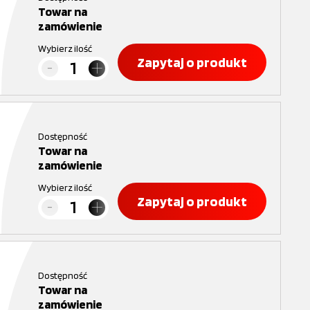
Towar na
zamówienie
Wybierz ilość
Zapytaj o produkt
Dostępność
Towar na
zamówienie
Wybierz ilość
Zapytaj o produkt
Dostępność
Towar na
zamówienie