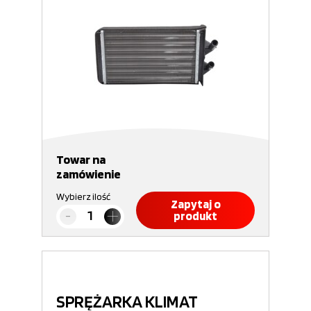
Towar na
zamówienie
Wybierz ilość
Zapytaj o
produkt
SPRĘŻARKA KLIMAT