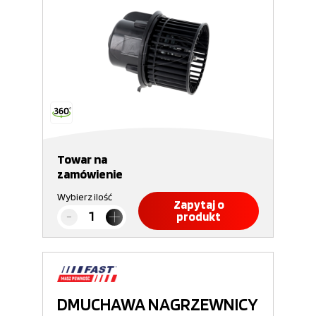
Towar na
zamówienie
Wybierz ilość
Zapytaj o
produkt
DMUCHAWA NAGRZEWNICY