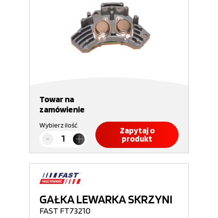
Towar na
zamówienie
Wybierz ilość
Zapytaj o
produkt
GAŁKA LEWARKA SKRZYNI
FAST FT73210