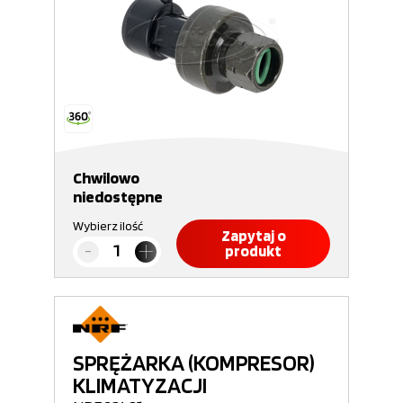
Chwilowo
niedostępne
Wybierz ilość
Zapytaj o
produkt
SPRĘŻARKA (KOMPRESOR)
KLIMATYZACJI