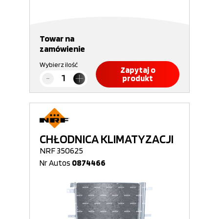
Towar na
zamówienie
Wybierz ilość
Zapytaj o
produkt
CHŁODNICA KLIMATYZACJI
NRF 350625
Nr Autos
0874466