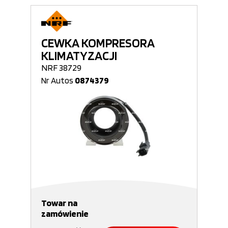
CEWKA KOMPRESORA
KLIMATYZACJI
NRF 38729
Nr Autos
0874379
Towar na
zamówienie