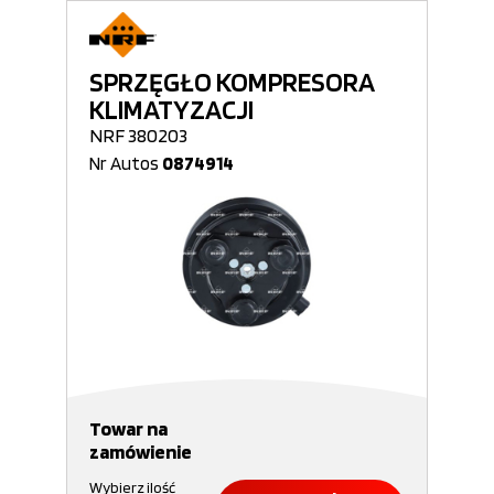
SPRZĘGŁO KOMPRESORA
KLIMATYZACJI
NRF 380203
Nr Autos
0874914
Towar na
zamówienie
Wybierz ilość