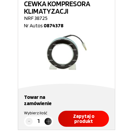
CEWKA KOMPRESORA
KLIMATYZACJI
NRF 38725
Nr Autos
0874378
Towar na
zamówienie
Wybierz ilość
Zapytaj o
produkt