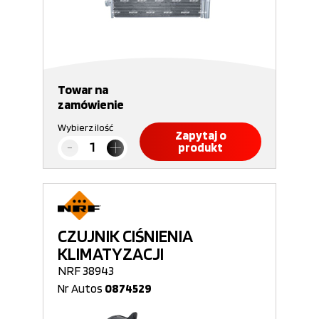
Towar na
zamówienie
Wybierz ilość
Zapytaj o
produkt
CZUJNIK CIŚNIENIA
KLIMATYZACJI
NRF 38943
Nr Autos
0874529