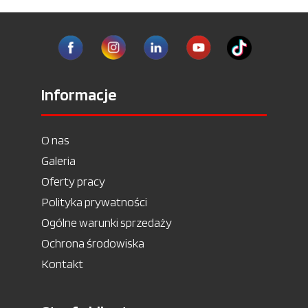
Informacje
O nas
Galeria
Oferty pracy
Polityka prywatności
Ogólne warunki sprzedaży
Ochrona środowiska
Kontakt